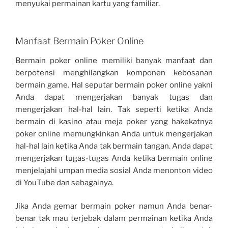
menyukai permainan kartu yang familiar.
Manfaat Bermain Poker Online
Bermain poker online memiliki banyak manfaat dan
berpotensi menghilangkan komponen kebosanan
bermain game. Hal seputar bermain poker online yakni
Anda dapat mengerjakan banyak tugas dan
mengerjakan hal-hal lain. Tak seperti ketika Anda
bermain di kasino atau meja poker yang hakekatnya
poker online memungkinkan Anda untuk mengerjakan
hal-hal lain ketika Anda tak bermain tangan. Anda dapat
mengerjakan tugas-tugas Anda ketika bermain online
menjelajahi umpan media sosial Anda menonton video
di YouTube dan sebagainya.
Jika Anda gemar bermain poker namun Anda benar-
benar tak mau terjebak dalam permainan ketika Anda