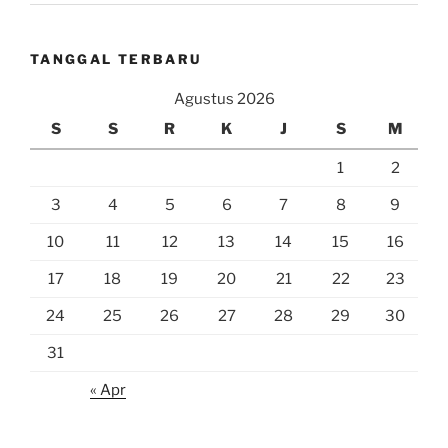
TANGGAL TERBARU
Agustus 2026
S
S
R
K
J
S
M
1
2
3
4
5
6
7
8
9
10
11
12
13
14
15
16
17
18
19
20
21
22
23
24
25
26
27
28
29
30
31
« Apr