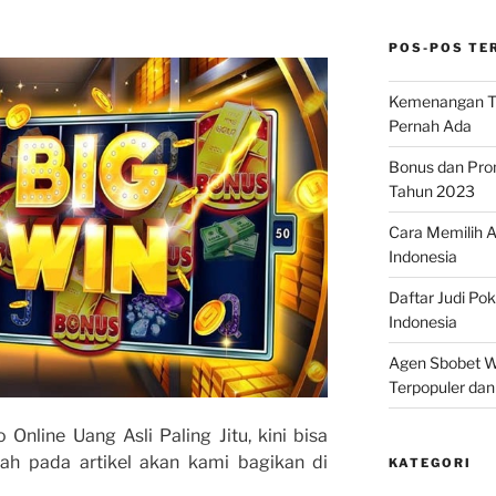
POS-POS TE
Kemenangan Ter
Pernah Ada
Bonus dan Prom
Tahun 2023
Cara Memilih A
Indonesia
Daftar Judi Po
Indonesia
Agen Sbobet W
Terpopuler dan
nline Uang Asli Paling Jitu, kini bisa
ah pada artikel akan kami bagikan di
KATEGORI