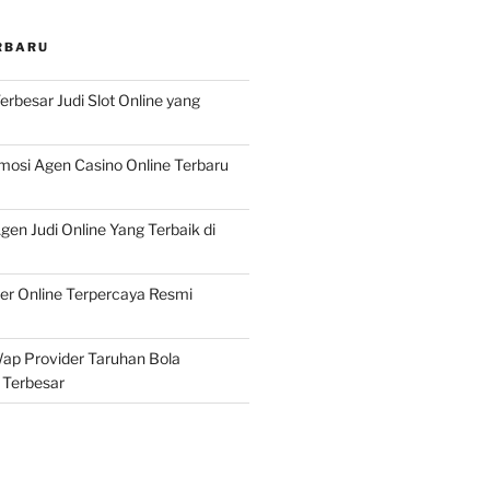
RBARU
besar Judi Slot Online yang
osi Agen Casino Online Terbaru
gen Judi Online Yang Terbaik di
ker Online Terpercaya Resmi
ap Provider Taruhan Bola
 Terbesar