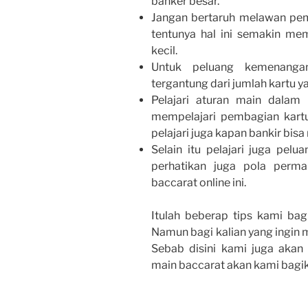
banker besar.
Jangan bertaruh melawan pema
tentunya hal ini semakin m
kecil.
Untuk peluang kemenanga
tergantung dari jumlah kartu y
Pelajari aturan main dalam 
mempelajari pembagian kartu, 
pelajari juga kapan bankir bis
Selain itu pelajari juga pelu
perhatikan juga pola perm
baccarat online ini.
Itulah beberap tips kami ba
Namun bagi kalian yang ingin 
Sebab disini kami juga aka
main baccarat akan kami bagik