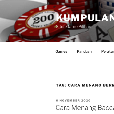
Skip
to
KUMPULAN
content
Situs Game Pilihan
Games
Panduan
Peratu
TAG:
CARA MENANG BER
POSTED
6 NOVEMBER 2020
ON
Cara Menang Bacca