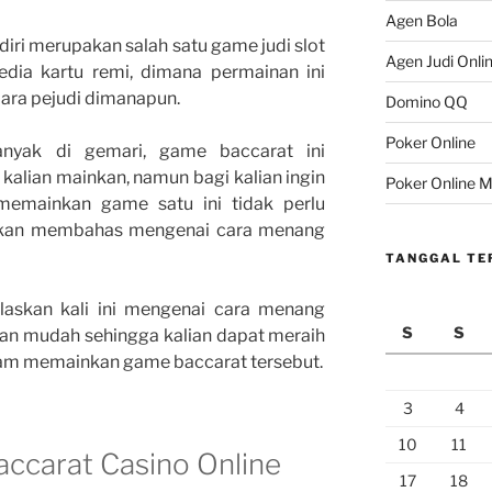
Agen Bola
iri merupakan salah satu game judi slot
Agen Judi Onli
dia kartu remi, dimana permainan ini
para pejudi dimanapun.
Domino QQ
Poker Online
anyak di gemari, game baccarat ini
alian mainkan, namun bagi kalian ingin
Poker Online M
emainkan game satu ini tidak perlu
i akan membahas mengenai cara menang
TANGGAL TE
elaskan kali ini mengenai cara menang
S
S
ngan mudah sehingga kalian dapat meraih
am memainkan game baccarat tersebut.
3
4
10
11
ccarat Casino Online
17
18