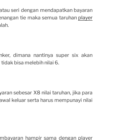
 atau seri dengan mendapatkan bayaran
emenangan tie maka semua taruhan
player
lah.
nker, dimana nantinya super six akan
tidak bisa melebih nilai 6.
ran sebesar X8 nilai taruhan, jika para
wal keluar serta harus mempunayi nilai
pembayaran hampir sama dengan player