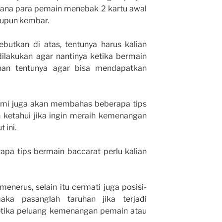
dimana para pemain menebak 2 kartu awal
aupun kembar.
butkan di atas, tentunya harus kalian
 dilakukan agar nantinya ketika bermain
han tentunya agar bisa mendapatkan
 kami juga akan membahas beberapa tips
n ketahui jika ingin meraih kemenangan
 ini.
apa tips bermain baccarat perlu kalian
enerus, selain itu cermati juga posisi-
ka pasanglah taruhan jika terjadi
etika peluang kemenangan pemain atau