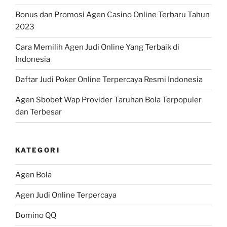
Bonus dan Promosi Agen Casino Online Terbaru Tahun
2023
Cara Memilih Agen Judi Online Yang Terbaik di
Indonesia
Daftar Judi Poker Online Terpercaya Resmi Indonesia
Agen Sbobet Wap Provider Taruhan Bola Terpopuler
dan Terbesar
KATEGORI
Agen Bola
Agen Judi Online Terpercaya
Domino QQ