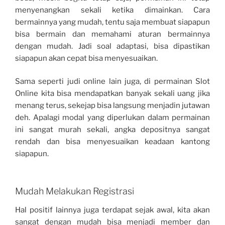
menyenangkan sekali ketika dimainkan. Cara
bermainnya yang mudah, tentu saja membuat siapapun
bisa bermain dan memahami aturan bermainnya
dengan mudah. Jadi soal adaptasi, bisa dipastikan
siapapun akan cepat bisa menyesuaikan.
Sama seperti judi online lain juga, di permainan Slot
Online kita bisa mendapatkan banyak sekali uang jika
menang terus, sekejap bisa langsung menjadin jutawan
deh. Apalagi modal yang diperlukan dalam permainan
ini sangat murah sekali, angka depositnya sangat
rendah dan bisa menyesuaikan keadaan kantong
siapapun.
Mudah Melakukan Registrasi
Hal positif lainnya juga terdapat sejak awal, kita akan
sangat dengan mudah bisa menjadi member dan