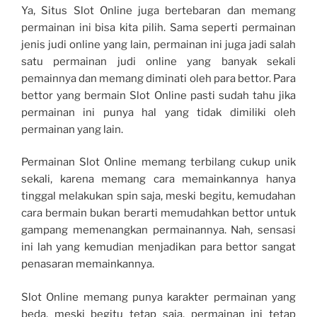
Ya, Situs Slot Online juga bertebaran dan memang
permainan ini bisa kita pilih. Sama seperti permainan
jenis judi online yang lain, permainan ini juga jadi salah
satu permainan judi online yang banyak sekali
pemainnya dan memang diminati oleh para bettor. Para
bettor yang bermain Slot Online pasti sudah tahu jika
permainan ini punya hal yang tidak dimiliki oleh
permainan yang lain.
Permainan Slot Online memang terbilang cukup unik
sekali, karena memang cara memainkannya hanya
tinggal melakukan spin saja, meski begitu, kemudahan
cara bermain bukan berarti memudahkan bettor untuk
gampang memenangkan permainannya. Nah, sensasi
ini lah yang kemudian menjadikan para bettor sangat
penasaran memainkannya.
Slot Online memang punya karakter permainan yang
beda, meski begitu tetap saja, permainan ini tetap