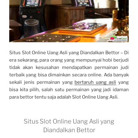
Situs Slot Online Uang Asli yang Diandalkan Bettor – Di
era sekarang, para orang yang mempunyai hobi berjudi
tidak akan kesusahan mendapatkan permainan judi
terbaik yang bisa dimainkan secara online. Ada banyak
sekali jenis permainan yang
bertaruh uang asli
yang
bisa kita pilih, salah satu permainan yang jadi idaman
para bettor tentu saja adalah Slot Online Uang Asli.
Situs Slot Online Uang Asli yang
Diandalkan Bettor