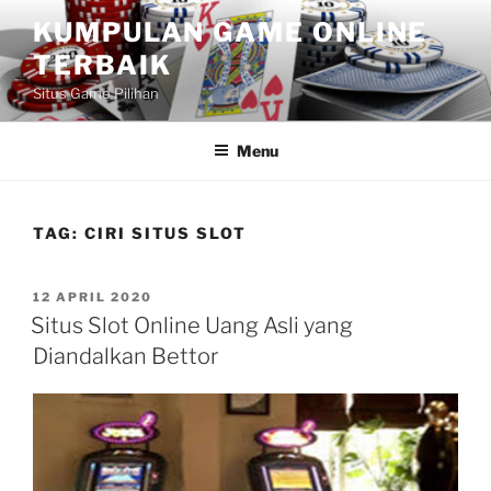
Skip
KUMPULAN GAME ONLINE
to
TERBAIK
content
Situs Game Pilihan
Menu
TAG:
CIRI SITUS SLOT
POSTED
12 APRIL 2020
ON
Situs Slot Online Uang Asli yang
Diandalkan Bettor