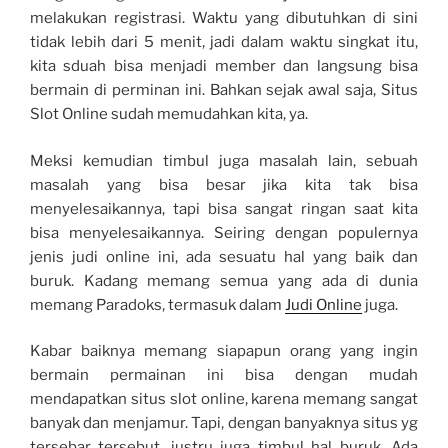
melakukan registrasi. Waktu yang dibutuhkan di sini
tidak lebih dari 5 menit, jadi dalam waktu singkat itu,
kita sduah bisa menjadi member dan langsung bisa
bermain di perminan ini. Bahkan sejak awal saja, Situs
Slot Online sudah memudahkan kita, ya.
Meksi kemudian timbul juga masalah lain, sebuah
masalah yang bisa besar jika kita tak bisa
menyelesaikannya, tapi bisa sangat ringan saat kita
bisa menyelesaikannya. Seiring dengan populernya
jenis judi online ini, ada sesuatu hal yang baik dan
buruk. Kadang memang semua yang ada di dunia
memang Paradoks, termasuk dalam
Judi Online
juga.
Kabar baiknya memang siapapun orang yang ingin
bermain permainan ini bisa dengan mudah
mendapatkan situs slot online, karena memang sangat
banyak dan menjamur. Tapi, dengan banyaknya situs yg
tersebar tersebut, justru juga timbul hal buruk. Ada