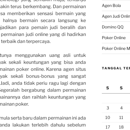
Agen Bola
makin terus berkembang. Dan permainan
bisa memberikan sensasi bermain yang
Agen Judi Onli
 halnya bermain secara langsung ke
Domino QQ
njadikan para pemain judi beralih dan
ermainan judi online yang di hadirkan
Poker Online
g terbaik dan terpercaya.
Poker Online M
ntunya menggunakan uang asli untuk
yak sekali keuntungan yang bisa anda
TANGGAL TE
ainan poker online. Karena agen situs
yak sekali bonus-bonus yang sangat
Jadi, anda tidak periu ragu lagi dengan
S
S
. Segeralah bergabung dalam permainan
rmainannya dan raihlah keuntungan yang
mainan poker.
3
4
10
11
ula serta baru dalam permainan ini ada
anda lakukan terlebih dahulu sebelum
17
18