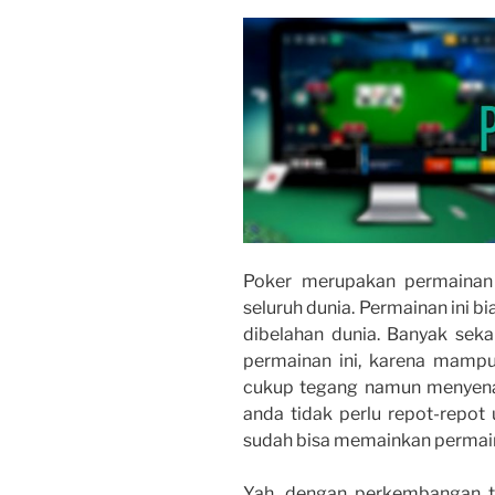
Poker merupakan permainan 
seluruh dunia. Permainan ini b
dibelahan dunia. Banyak sek
permainan ini, karena mamp
cukup tegang namun menyenan
anda tidak perlu repot-repo
sudah bisa memainkan permaina
Yah, dengan perkembangan t