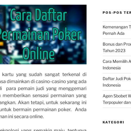
POS-POS TE
Kemenangan Ter
Pernah Ada
Bonus dan Prom
Tahun 2023
Cara Memilih A
Indonesia
kartu yang sudah sangat terkenal di
Daftar Judi Po
iasa dimainkan di casino-casino yang ada
Indonesia
ali para pemain judi yang menggemari
u memberikan sensasi permainan yang
Agen Sbobet W
gkan. Akan tetapi, untuk sekarang ini
Terpopuler dan
t untuk bermain permainan poker. Anda
n ini secara online.
KATEGORI
eknologi yang semakin maju, tentunya