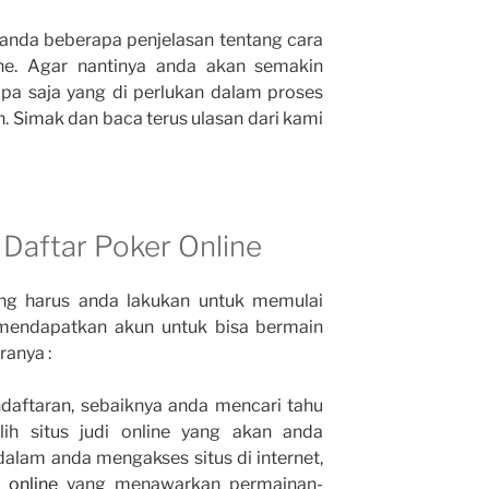
anda beberapa penjelasan tentang cara
ine. Agar nantinya anda akan semakin
pa saja yang di perlukan dalam proses
. Simak dan baca terus ulasan dari kami
Daftar Poker Online
ang harus anda lakukan untuk memulai
mendapatkan akun untuk bisa bermain
ranya :
aftaran, sebaiknya anda mencari tahu
lih situs judi online yang akan anda
dalam anda mengakses situs di internet,
 online
yang menawarkan permainan-