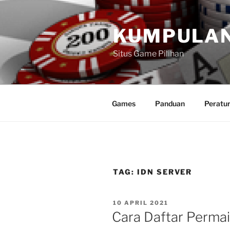
Skip
to
KUMPULAN
content
Situs Game Pilihan
Games
Panduan
Peratu
TAG:
IDN SERVER
POSTED
10 APRIL 2021
ON
Cara Daftar Permai