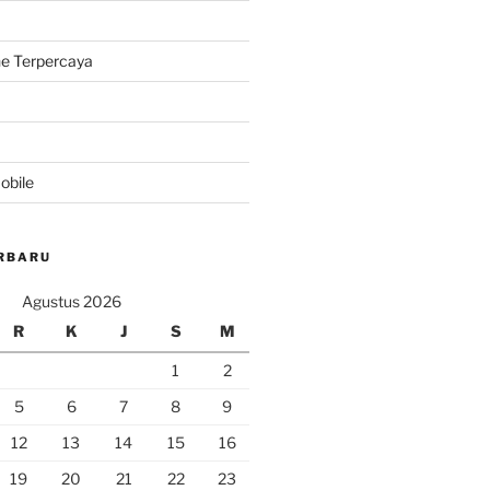
ne Terpercaya
obile
RBARU
Agustus 2026
R
K
J
S
M
1
2
5
6
7
8
9
12
13
14
15
16
19
20
21
22
23