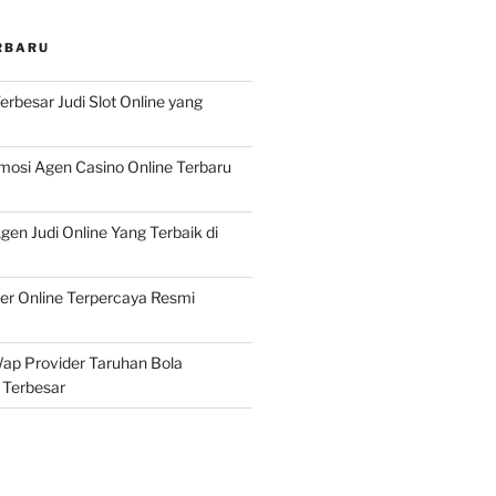
RBARU
besar Judi Slot Online yang
osi Agen Casino Online Terbaru
gen Judi Online Yang Terbaik di
ker Online Terpercaya Resmi
ap Provider Taruhan Bola
 Terbesar