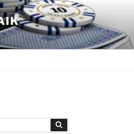
AIK
Search