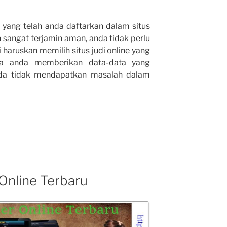
a yang telah anda daftarkan dalam situs
n sangat terjamin aman, anda tidak perlu
i haruskan memilih situs judi online yang
rta anda memberikan data-data yang
nda tidak mendapatkan masalah dalam
 Online Terbaru