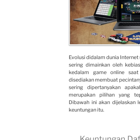
Evolusi didalam dunia Internet
sering dimainkan oleh kebias
kedalam game online saat 
disediakan membuat pecintany
sering dipertanyakan apaka
merupakan pilihan yang te
Dibawah ini akan dijelaskan 
keuntungan itu.
Keuntungan Daft