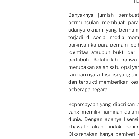
Banyaknya jumlah pembuat
bermunculan membuat para 
adanya oknum yang bermain 
terjadi di sosial media me
baiknya jika para pemain leb
identitas ataupun bukti dari
berlabuh. Ketahuilah bahw
merupakan salah satu opsi y
taruhan nyata. Lisensi yang di
dan terbukti memberikan ke
beberapa negara.
Kepercayaan yang diberikan 
yang memiliki jaminan dalam
dunia. Dengan adanya lisen
khawatir akan tindak penip
Dikarenakan hanya pemberi