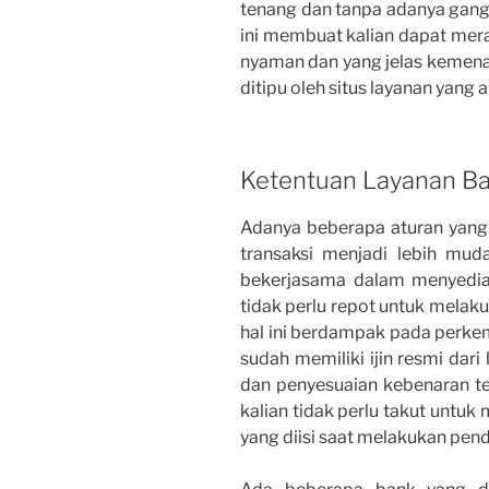
tenang dan tanpa adanya gangg
ini membuat kalian dapat mer
nyaman dan yang jelas kemena
ditipu oleh situs layanan yang 
Ketentuan Layanan Ba
Adanya beberapa aturan yan
transaksi menjadi lebih mu
bekerjasama dalam menyedia
tidak perlu repot untuk mela
hal ini berdampak pada perke
sudah memiliki ijin resmi dar
dan penyesuaian kebenaran ten
kalian tidak perlu takut untuk
yang diisi saat melakukan pend