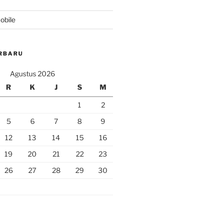
obile
RBARU
Agustus 2026
R
K
J
S
M
1
2
5
6
7
8
9
12
13
14
15
16
19
20
21
22
23
26
27
28
29
30