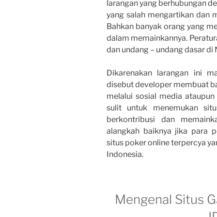
larangan yang berhubungan de
yang salah mengartikan dan m
Bahkan banyak orang yang mem
dalam memainkannya. Peraturan
dan undang – undang dasar di 
Dikarenakan larangan ini 
disebut developer membuat ban
melalui sosial media ataupun
sulit untuk menemukan situ
berkontribusi dan memainka
alangkah baiknya jika para 
situs poker online terpercya y
Indonesia.
Mengenal Situs 
I