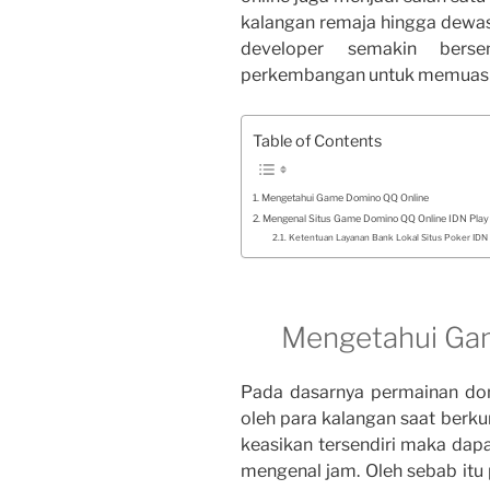
kalangan remaja hingga dewas
developer semakin bers
perkembangan untuk memuask
Table of Contents
Mengetahui Game Domino QQ Online
Mengenal Situs Game Domino QQ Online IDN Play
Ketentuan Layanan Bank Lokal Situs Poker IDN
Mengetahui Ga
Pada dasarnya permainan dom
oleh para kalangan saat berku
keasikan tersendiri maka dap
mengenal jam. Oleh sebab itu