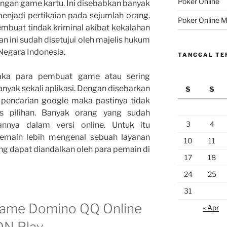
Poker Online
ngan game kartu. Ini disebabkan banyak
enjadi pertikaian pada sejumlah orang.
Poker Online M
buat tindak kriminal akibat kekalahan
 ini sudah disetujui oleh majelis hukum
Negara Indonesia.
TANGGAL TE
maka para pembuat game atau sering
yak sekali aplikasi. Dengan disebarkan
S
S
 pencarian google maka pastinya tidak
s pilihan. Banyak orang yang sudah
3
4
nnya dalam versi online. Untuk itu
pemain lebih mengenal sebuah layanan
10
11
ang dapat diandalkan oleh para pemain di
17
18
24
25
31
Game Domino QQ Online
« Apr
DN Play