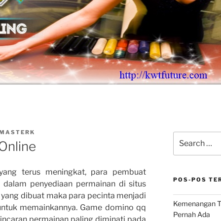
MASTERK
Search
Online
for:
ang terus meningkat, para pembuat
POS-POS TE
l dalam penyediaan permainan di situs
 yang dibuat maka para pecinta menjadi
Kemenangan Ter
t untuk memainkannya. Game domino qq
Pernah Ada
 incaran permainan paling diminati pada