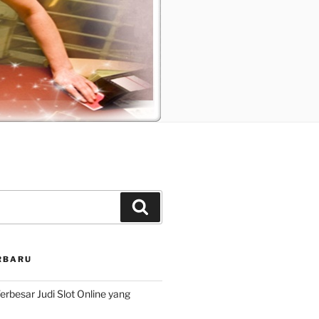
Search
RBARU
besar Judi Slot Online yang