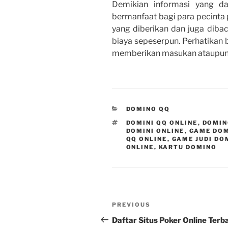
Demikian informasi yang d
bermanfaat bagi para pecinta p
yang diberikan dan juga diba
biaya sepeserpun. Perhatikan 
memberikan masukan ataupu
CATEGORIES
DOMINO QQ
TAGS
DOMINI QQ ONLINE
,
DOMI
DOMINI ONLINE
,
GAME DO
QQ ONLINE
,
GAME JUDI DO
ONLINE
,
KARTU DOMINO
Navigasi
PREVIOUS
Previous
pos
Post
Daftar Situs Poker Online Terb